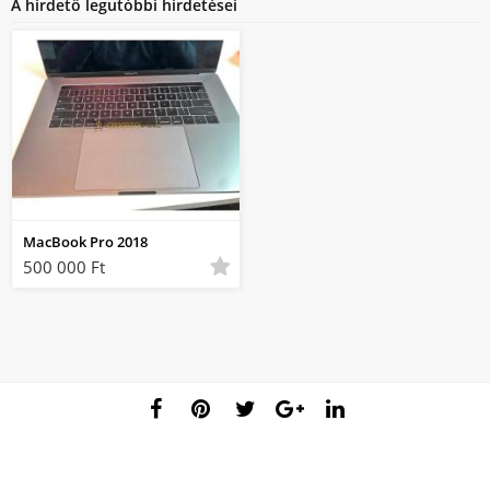
A hirdető legutóbbi hirdetései
MacBook Pro 2018
500 000 Ft