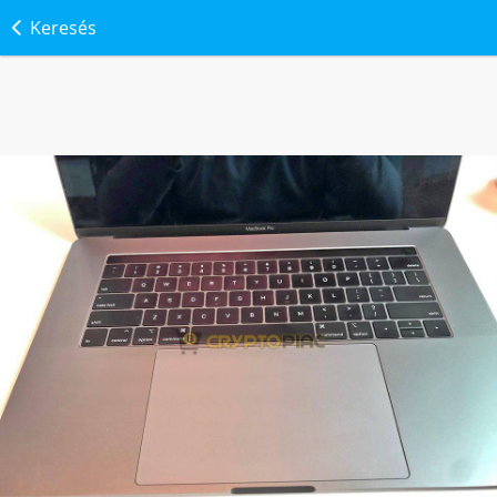
Keresés