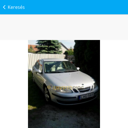
Keresés