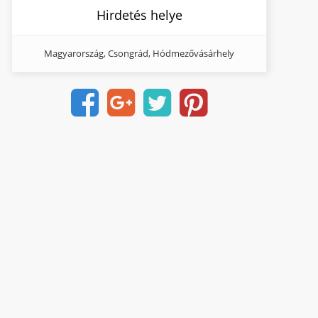
Hirdetés helye
Magyarország, Csongrád, Hódmezővásárhely