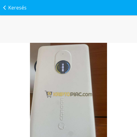
Keresés