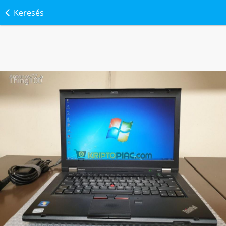
Keresés