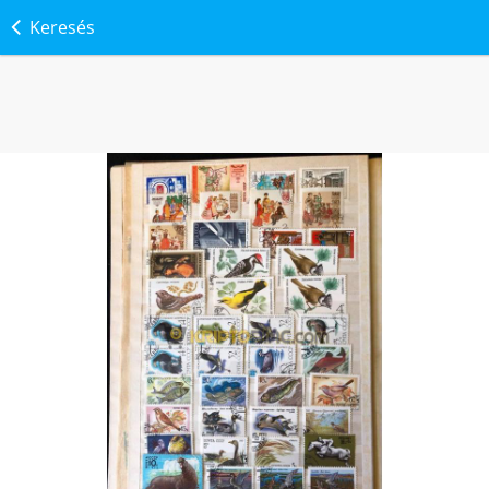
Keresés