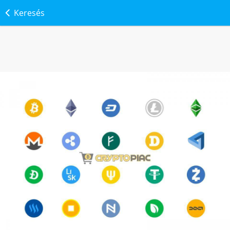
Keresés