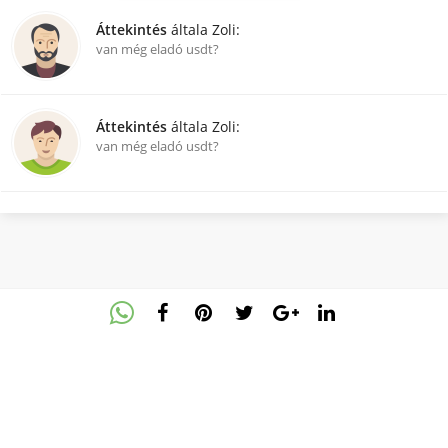
Áttekintés
általa Zoli:
van még eladó usdt?
Áttekintés
általa Zoli:
van még eladó usdt?