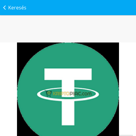
Keresés