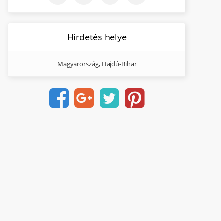
Hirdetés helye
Magyarország, Hajdú-Bihar